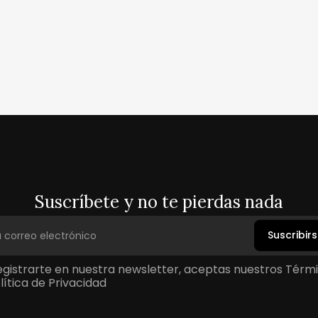
Suscríbete y no te pierdas nada
Suscribir
registrarte en nuestra newsletter, aceptas nuestros Térm
lítica de Privacidad